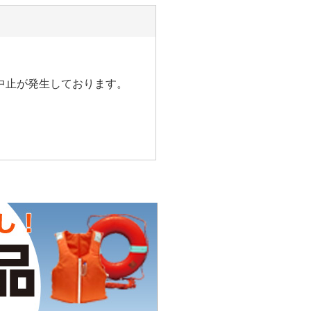
中止が発生しております。