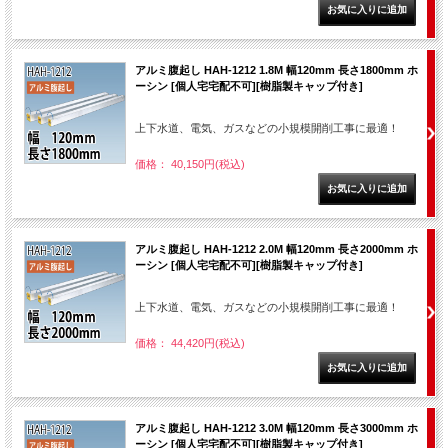
アルミ腹起し HAH-1212 1.8M 幅120mm 長さ1800mm ホ
ーシン [個人宅宅配不可][樹脂製キャップ付き]
上下水道、電気、ガスなどの小規模開削工事に最適！
価格： 40,150円(税込)
アルミ腹起し HAH-1212 2.0M 幅120mm 長さ2000mm ホ
ーシン [個人宅宅配不可][樹脂製キャップ付き]
上下水道、電気、ガスなどの小規模開削工事に最適！
価格： 44,420円(税込)
アルミ腹起し HAH-1212 3.0M 幅120mm 長さ3000mm ホ
ーシン [個人宅宅配不可][樹脂製キャップ付き]