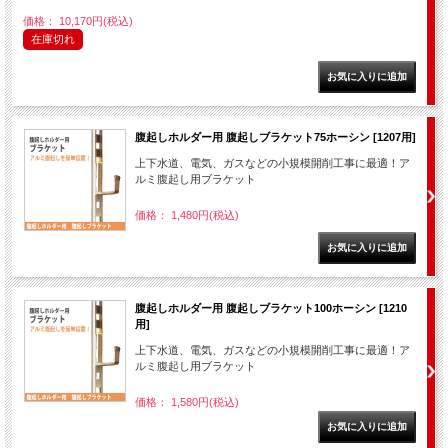
価格： 10,170円(税込)
在庫切れ
腹起しホルダー用 腹起しブラケット75ホーシン [1207用]
上下水道、電気、ガスなどの小規模開削工事に最適！ア
ルミ腹起し用ブラケット
価格： 1,480円(税込)
腹起しホルダー用 腹起しブラケット100ホーシン [1210
用]
上下水道、電気、ガスなどの小規模開削工事に最適！ア
ルミ腹起し用ブラケット
価格： 1,580円(税込)