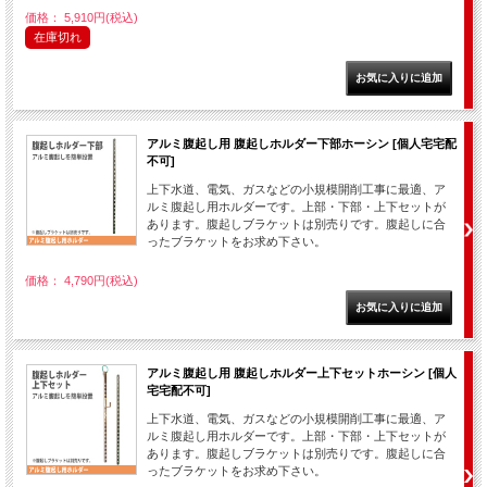
価格： 5,910円(税込)
在庫切れ
アルミ腹起し用 腹起しホルダー下部ホーシン [個人宅宅配
不可]
上下水道、電気、ガスなどの小規模開削工事に最適、ア
ルミ腹起し用ホルダーです。上部・下部・上下セットが
あります。腹起しブラケットは別売りです。腹起しに合
ったブラケットをお求め下さい。
価格： 4,790円(税込)
アルミ腹起し用 腹起しホルダー上下セットホーシン [個人
宅宅配不可]
上下水道、電気、ガスなどの小規模開削工事に最適、ア
ルミ腹起し用ホルダーです。上部・下部・上下セットが
あります。腹起しブラケットは別売りです。腹起しに合
ったブラケットをお求め下さい。