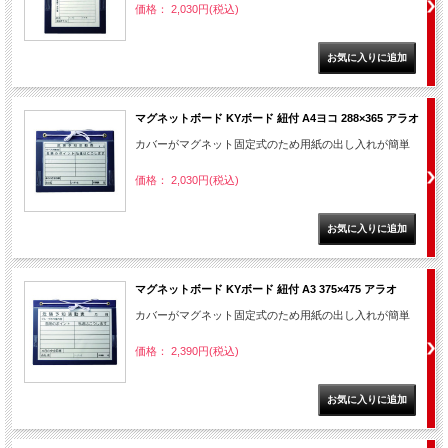
価格： 2,030円(税込)
マグネットボード KYボード 紐付 A4ヨコ 288×365 アラオ
カバーがマグネット固定式のため用紙の出し入れが簡単
価格： 2,030円(税込)
マグネットボード KYボード 紐付 A3 375×475 アラオ
カバーがマグネット固定式のため用紙の出し入れが簡単
価格： 2,390円(税込)