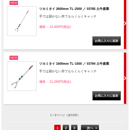
NEW
ツカミタイ 2600mm TL-2500 ／ 03785 土牛産業
手では届かない所でもらくらくキャッチ
価格： 22,400円(税込)
NEW
ツカミタイ 1600mm TL-1500 ／ 03784 土牛産業
手では届かない所でもらくらくキャッチ
価格： 21,260円(税込)
1 / 3ページ
（全53件）
1
2
3
次へ