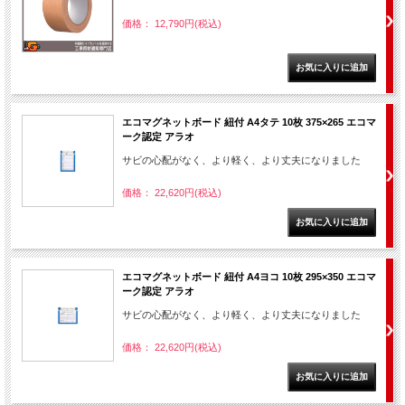
価格： 12,790円(税込)
エコマグネットボード 紐付 A4タテ 10枚 375×265 エコマ
ーク認定 アラオ
サビの心配がなく、より軽く、より丈夫になりました
価格： 22,620円(税込)
エコマグネットボード 紐付 A4ヨコ 10枚 295×350 エコマ
ーク認定 アラオ
サビの心配がなく、より軽く、より丈夫になりました
価格： 22,620円(税込)