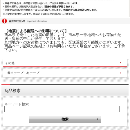
【地震による配送への影響について】
熊本県で発生した地震の影響により、熊本県一部地域へのお荷物の配
送・集荷の中止が発生しております。
九州地方へのお荷物につきましても、配送遅延の可能性がございます。
商品ページ記載の納期よりお時間をいただく場合がございます。ご了承
下さい。
その他
養生テープ・布テープ
商品検索
キーワード検索