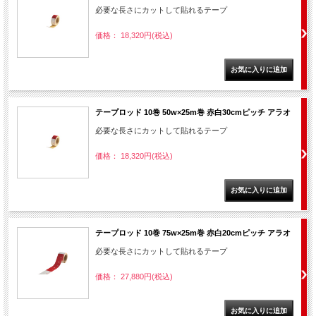
必要な長さにカットして貼れるテープ
価格： 18,320円(税込)
テープロッド 10巻 50w×25m巻 赤白30cmピッチ アラオ
必要な長さにカットして貼れるテープ
価格： 18,320円(税込)
テープロッド 10巻 75w×25m巻 赤白20cmピッチ アラオ
必要な長さにカットして貼れるテープ
価格： 27,880円(税込)