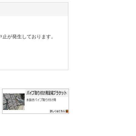
中止が発生しております。