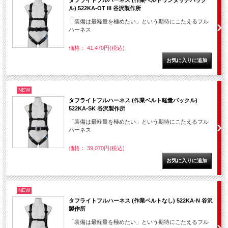
タフライトフルハーネス (作業ベルトワンタッチバック
ル) 522KA-OT III 谷沢製作所
「装備は最軽量を極めたい」という期待にこたえるフル
ハーネス
価格： 41,470円(税込)
NEW
タフライトフルハーネス (作業ベルト軽量バックル)
522KA-SK 谷沢製作所
「装備は最軽量を極めたい」という期待にこたえるフル
ハーネス
価格： 39,070円(税込)
NEW
タフライトフルハーネス (作業ベルトなし) 522KA-N 谷沢
製作所
「装備は最軽量を極めたい」という期待にこたえるフル