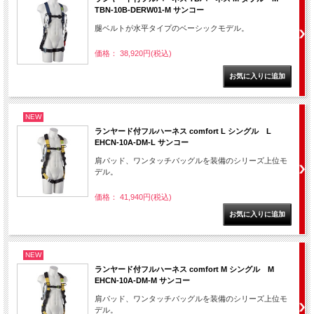
TBN-10B-DERW01-M サンコー
腿ベルトが水平タイプのベーシックモデル。
価格： 38,920円(税込)
NEW
ランヤード付フルハーネス comfort L シングル L
EHCN-10A-DM-L サンコー
肩パッド、ワンタッチバッグルを装備のシリーズ上位モ
デル。
価格： 41,940円(税込)
NEW
ランヤード付フルハーネス comfort M シングル M
EHCN-10A-DM-M サンコー
肩パッド、ワンタッチバッグルを装備のシリーズ上位モ
デル。