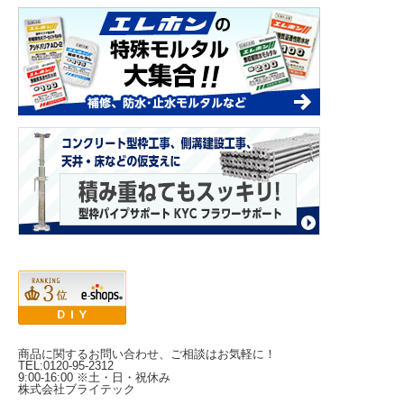
商品に関するお問い合わせ、ご相談はお気軽に！
TEL:0120-95-2312
9:00-16:00 ※土・日・祝休み
株式会社ブライテック