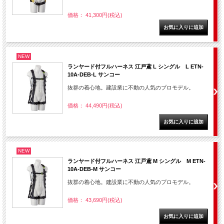
価格： 41,300円(税込)
NEW
ランヤード付フルハーネス 江戸鳶 L シングル L ETN-
10A-DEB-L サンコー
抜群の着心地。建設業に不動の人気のプロモデル。
価格： 44,490円(税込)
NEW
ランヤード付フルハーネス 江戸鳶 M シングル M ETN-
10A-DEB-M サンコー
抜群の着心地。建設業に不動の人気のプロモデル。
価格： 43,690円(税込)