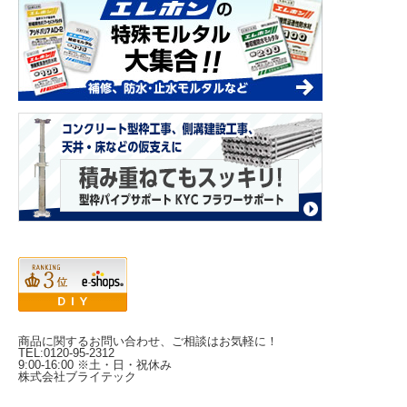
商品に関するお問い合わせ、ご相談はお気軽に！
TEL:0120-95-2312
9:00-16:00 ※土・日・祝休み
株式会社ブライテック