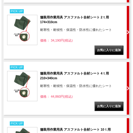
PICK UP
舗装用作業用具 アスファルト合材シート 2ｔ用
174×310cm
耐寒性・耐候性・保温性・防水性に優れたシート
価格： 34,190円(税込)
PICK UP
舗装用作業用具 アスファルト合材シート 4ｔ用
210×340cm
耐寒性・耐候性・保温性・防水性に優れたシート
価格： 44,860円(税込)
PICK UP
舗装用作業用具 アスファルト合材シート 10ｔ用