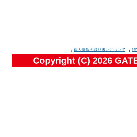
個人情報の取り扱いについて
特
Copyright (C)
2026 GATE