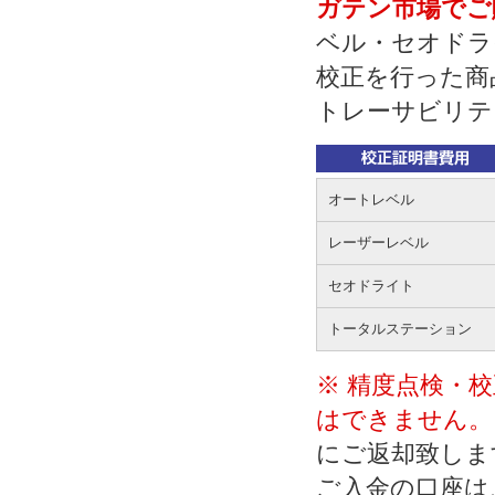
ガテン市場でご
ベル・セオドラ
校正を行った商
トレーサビリテ
オートレベル
レーザーレベル
セオドライト
トータルステーション
※ 精度点検・
はできません。
にご返却致しま
ご入金の口座は