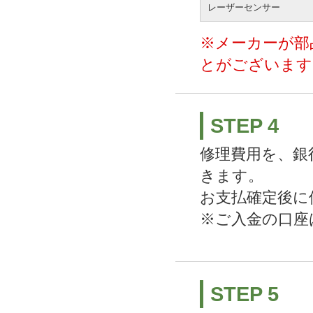
レーザーセンサー
※メーカーが部
とがございます
STEP 4
修理費用を、銀
きます。
お支払確定後に
※ご入金の口座
STEP 5