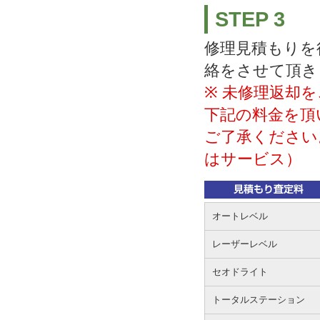
STEP 3
修理見積もりを
絡をさせて頂き
※ 未修理返却
下記の料金を頂
ご了承ください
はサービス）
オートレベル
レーザーレベル
セオドライト
トータルステーション