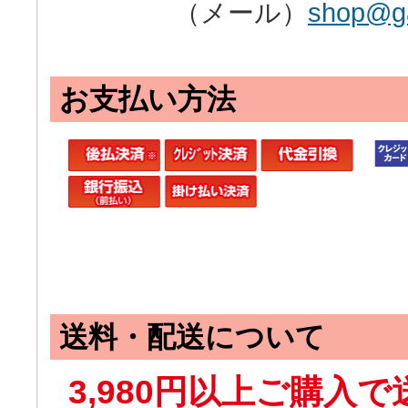
（メール）
shop@ga
お支払い方法
送料・配送について
3,980円以上ご購入