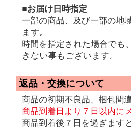
■お届け日時指定
一部の商品、及び一部の地
ます。
時間を指定された場合でも
きない事もございます。
返品・交換について
商品の初期不良品、梱包間
商品到着日より７日以内に
商品到着後７日を過ぎます