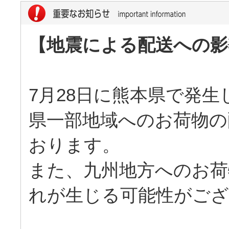
【地震による配送への影
7月28日に熊本県で発
県一部地域へのお荷物の
おります。
また、九州地方へのお荷
れが生じる可能性がご