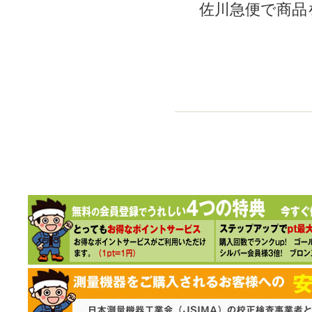
佐川急便で商品