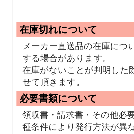
在庫切れについて
メーカー直送品の在庫につ
する場合があります。
在庫がないことが判明した
せて頂きます。
必要書類について
領収書・請求書・その他必
種条件により発行方法が異