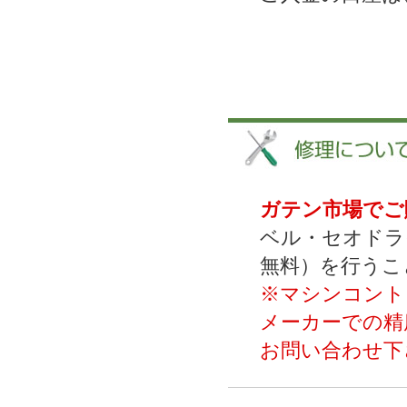
ガテン市場でご
ベル・セオドラ
無料）を行うこ
※マシンコント
メーカーでの精
お問い合わせ下