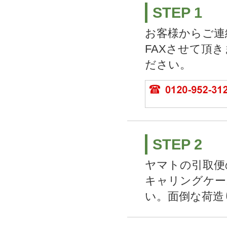
STEP 1
お客様からご連
FAXさせて頂
ださい。
STEP 2
ヤマトの引取便
キャリングケー
い。面倒な荷造