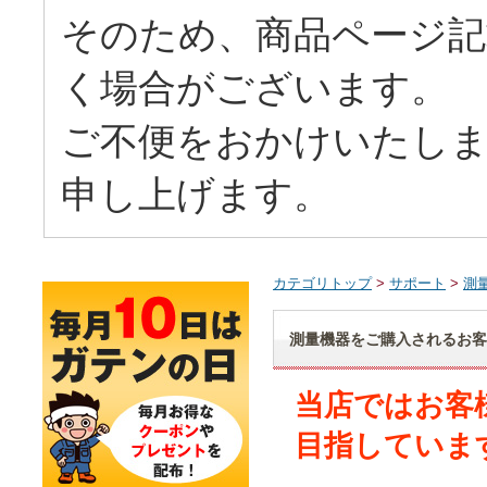
そのため、商品ページ記
く場合がございます。
ご不便をおかけいたしま
申し上げます。
カテゴリトップ
>
サポート
>
測
測量機器をご購入されるお客
当店ではお客
目指していま