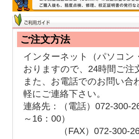
ご注文方法
インターネット（パソコン・
おりますので、24時間ご注
また、お電話でのお問い合
軽にご連絡下さい。
連絡先：（電話）072-300-262
～16：00）
（FAX）072-300-26