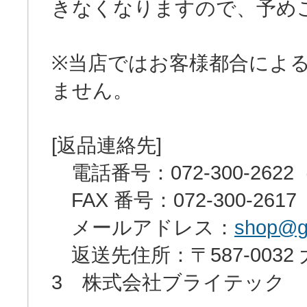
きなくなりますので、予め
※当店ではお客様都合によ
ません。
[返品連絡先]
電話番号：072-300-2622
FAX 番号：072-300-26
メールアドレス：
shop@ga
返送先住所：〒587-0032
3 株式会社ブライテック