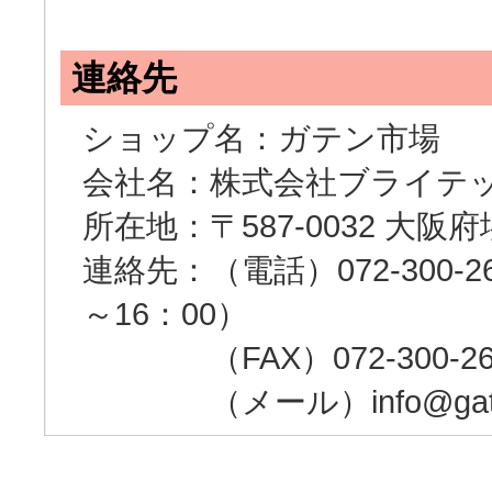
連絡先
ショップ名：ガテン市場
会社名：株式会社ブライテ
所在地：〒587-0032 大阪
連絡先：（電話）072-300-262
～16：00）
（FAX）072-300-26
（メール）info@gaten-i