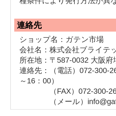
種条件により発行方法が異
連絡先
ショップ名：ガテン市場
会社名：株式会社ブライテ
所在地：〒587-0032 大阪
連絡先：（電話）072-300-262
～16：00）
（FAX）072-300-26
（メール）info@gaten-i