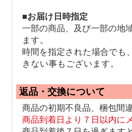
■お届け日時指定
一部の商品、及び一部の地
ます。
時間を指定された場合でも
きない事もございます。
返品・交換について
商品の初期不良品、梱包間
商品到着日より７日以内に
商品到着後７日を過ぎます