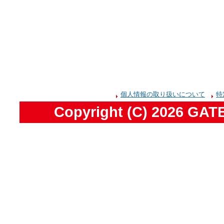
個人情報の取り扱いについて
特
Copyright (C)
2026 GATE