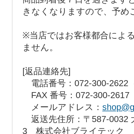
きなくなりますので、予め
※当店ではお客様都合によ
ません。
[返品連絡先]
電話番号：072-300-2622
FAX 番号：072-300-26
メールアドレス：
shop@ga
返送先住所：〒587-0032
3 株式会社ブライテック