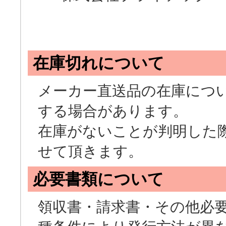
在庫切れについて
メーカー直送品の在庫につ
する場合があります。
在庫がないことが判明した
せて頂きます。
必要書類について
領収書・請求書・その他必