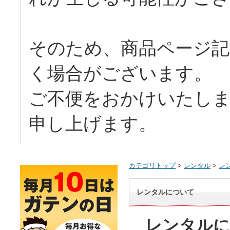
そのため、商品ページ記
く場合がございます。
ご不便をおかけいたしま
申し上げます。
カテゴリトップ
>
レンタル
>
レ
レンタルについて
レンタルに