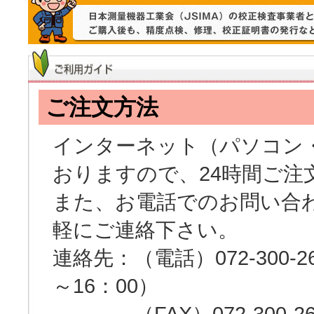
ご注文方法
インターネット（パソコン・
おりますので、24時間ご注
また、お電話でのお問い合
軽にご連絡下さい。
連絡先：（電話）072-300-262
～16：00）