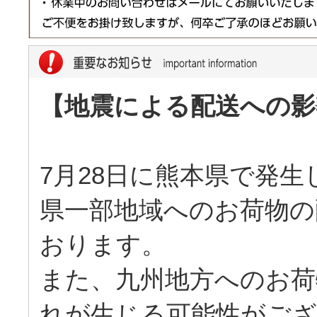
【地震による配送への影
7月28日に熊本県で発
県一部地域へのお荷物の
おります。
また、九州地方へのお荷
れが生じる可能性がご