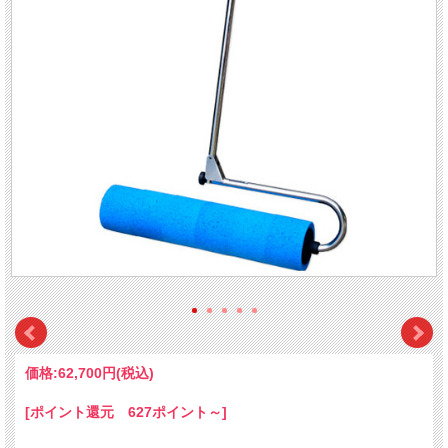
価格:
62,700円
(税込)
[ポイント還元 627ポイント～]