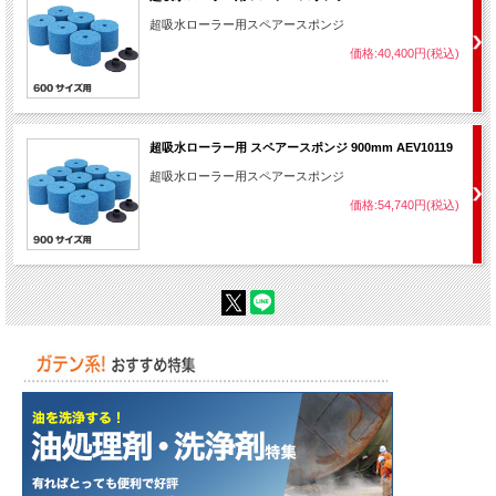
超吸水ローラー用スペアースポンジ
価格:40,400円(税込)
超吸水ローラー用 スペアースポンジ 900mm AEV10119
超吸水ローラー用スペアースポンジ
価格:54,740円(税込)