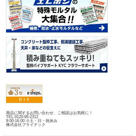
商品に関するお問い合わせ、ご相談はお気軽に！
TEL:0120-95-2312
9:00-16:00 ※土・日・祝休み
株式会社ブライテック