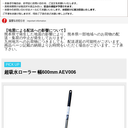
【地震による配送への影響について】
熊本県で発生した地震の影響により、熊本県一部地域へのお荷物の配
送・集荷の中止が発生しております。
九州地方へのお荷物につきましても、配送遅延の可能性がございます。
商品ページ記載の納期よりお時間をいただく場合がございます。ご了承
下さい。
PICK UP
超吸水ローラー 幅600mm AEV006