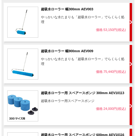
超吸水ローラー 幅300mm AEV003
やっかいな水たまりも「超吸水ローラー」でらくらく処
理
価格:53,150円(税込)
超吸水ローラー 幅900mm AEV009
やっかいな水たまりも「超吸水ローラー」でらくらく処
理
価格:75,440円(税込)
超吸水ローラー用 スペアースポンジ 300mm AEV10113
超吸水ローラー用スペアースポンジ
価格:24,000円(税込)
超吸水ローラー用 スペアースポンジ 600mm AEV10116