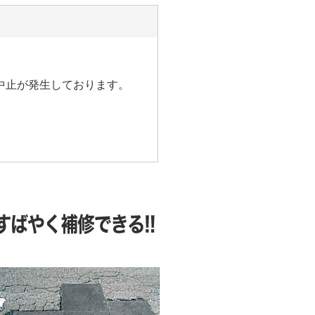
中止が発生しております。