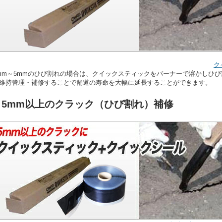
ク
mm～5mmのひび割れの場合は、クイックスティックをバーナーで溶かしひ
維持管理・補修することで舗道の寿命を大幅に延長することができます。
■ 5mm以上のクラック（ひび割れ）補修