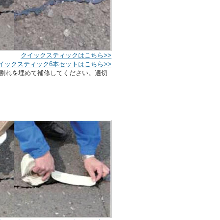
クイックスティックはこちら>>
イックスティック6本セットはこちら>>
び割れを埋めて補修してください。適切