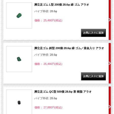
脚立足ゴム L型 200個 28.6φ 緑 ゴム アラオ
パイプ外径: 28.6φ
価格： 25,490円(税込)
脚立足ゴム 斜型 200個 28.6φ 緑 ゴム／座金入り アラオ
パイプ外径: 28.6φ
価格： 25,490円(税込)
脚立足ゴム QC型 500個 28.6φ 茶 樹脂 アラオ
パイプ外径: 28.6φ
価格： 27,880円(税込)