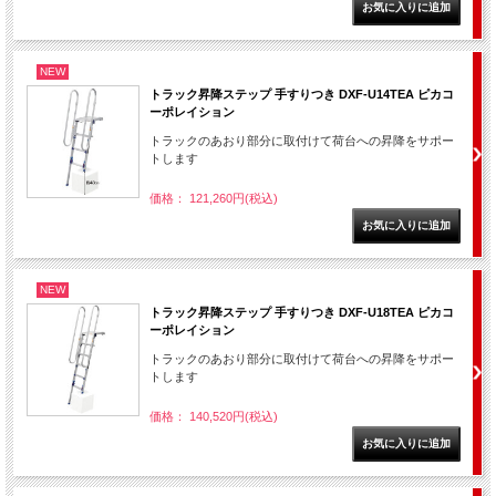
NEW
トラック昇降ステップ 手すりつき DXF-U14TEA ピカコ
ーポレイション
トラックのあおり部分に取付けて荷台への昇降をサポー
トします
価格： 121,260円(税込)
NEW
トラック昇降ステップ 手すりつき DXF-U18TEA ピカコ
ーポレイション
トラックのあおり部分に取付けて荷台への昇降をサポー
トします
価格： 140,520円(税込)