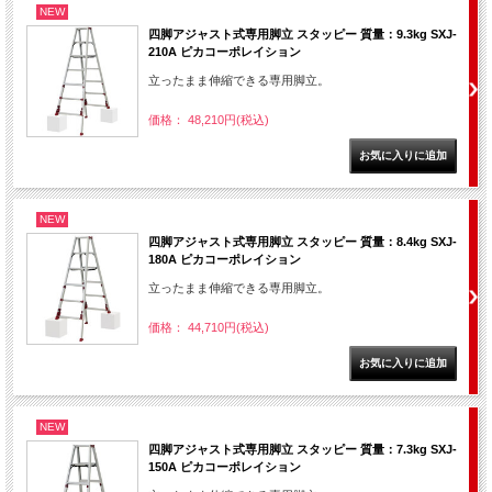
NEW
四脚アジャスト式専用脚立 スタッピー 質量：9.3kg SXJ-
210A ピカコーポレイション
立ったまま伸縮できる専用脚立。
価格： 48,210円(税込)
NEW
四脚アジャスト式専用脚立 スタッピー 質量：8.4kg SXJ-
180A ピカコーポレイション
立ったまま伸縮できる専用脚立。
価格： 44,710円(税込)
NEW
四脚アジャスト式専用脚立 スタッピー 質量：7.3kg SXJ-
150A ピカコーポレイション