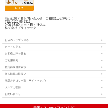
商品に関するお問い合わせ、ご相談はお気軽に！
TEL:0120-95-2312
9:00-16:00 ※土・日・祝休み
株式会社ブライテック
お店のトップへ戻る
カートを見る
お客様の声を見る
ご利用案内
特定商取引法表示
個人情報の取扱い
商品カテゴリ一覧（サイトマップ）
メルマガ登録
お問い合わせ
表示：スマートフォン｜
PC