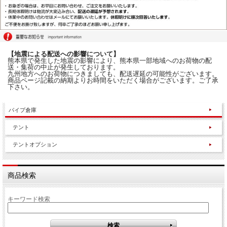
【地震による配送への影響について】
熊本県で発生した地震の影響により、熊本県一部地域へのお荷物の配
送・集荷の中止が発生しております。
九州地方へのお荷物につきましても、配送遅延の可能性がございます。
商品ページ記載の納期よりお時間をいただく場合がございます。ご了承
下さい。
パイプ倉庫
テント
テントオプション
商品検索
キーワード検索