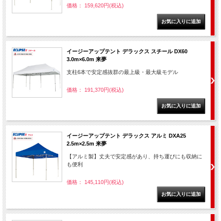
価格： 159,620円(税込)
イージーアップテント デラックス スチール DX60
3.0m×6.0m 来夢
支柱6本で安定感抜群の最上級・最大級モデル
価格： 191,370円(税込)
イージーアップテント デラックス アルミ DXA25
2.5m×2.5m 来夢
【アルミ製】丈夫で安定感があり、持ち運びにも収納に
も便利
価格： 145,110円(税込)