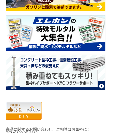
商品に関するお問い合わせ、ご相談はお気軽に！