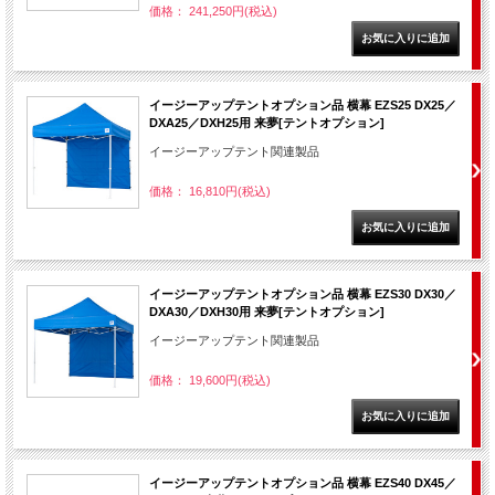
価格： 241,250円(税込)
イージーアップテントオプション品 横幕 EZS25 DX25／
DXA25／DXH25用 来夢[テントオプション]
イージーアップテント関連製品
価格： 16,810円(税込)
イージーアップテントオプション品 横幕 EZS30 DX30／
DXA30／DXH30用 来夢[テントオプション]
イージーアップテント関連製品
価格： 19,600円(税込)
イージーアップテントオプション品 横幕 EZS40 DX45／