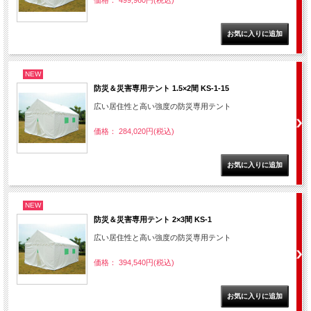
価格： 499,960円(税込)
NEW
防災＆災害専用テント 1.5×2間 KS-1-15
広い居住性と高い強度の防災専用テント
価格： 284,020円(税込)
NEW
防災＆災害専用テント 2×3間 KS-1
広い居住性と高い強度の防災専用テント
価格： 394,540円(税込)