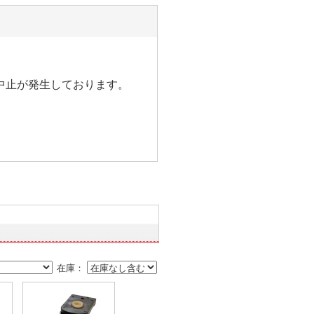
中止が発生しております。
在庫：