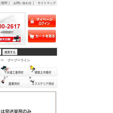
ご質問
│
お問い合わせ
│
サイトマップ
ター
ブーブーライン