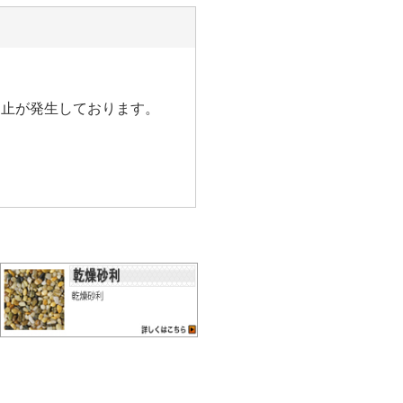
中止が発生しております。