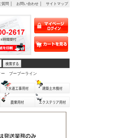
ご質問
│
お問い合わせ
│
サイトマップ
ター
ブーブーライン