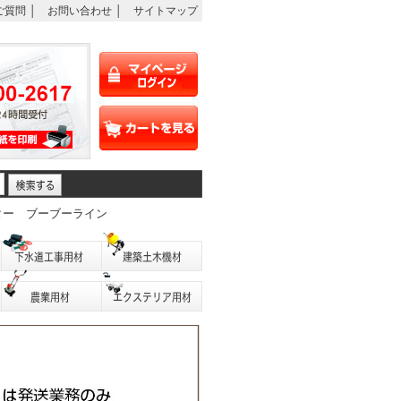
ご質問
│
お問い合わせ
│
サイトマップ
ター
ブーブーライン