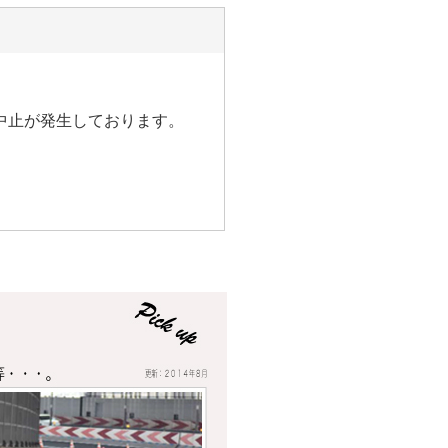
中止が発生しております。