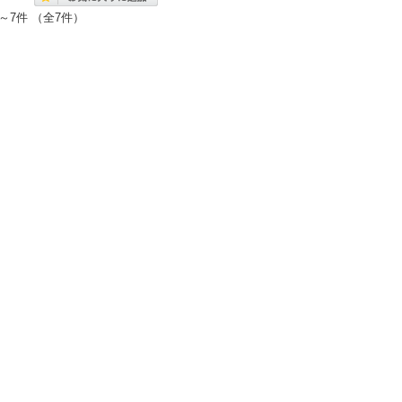
～7件 （全7件）