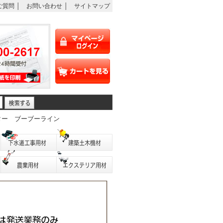
ご質問
│
お問い合わせ
│
サイトマップ
ター
ブーブーライン