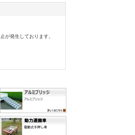
中止が発生しております。