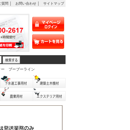
ご質問
│
お問い合わせ
│
サイトマップ
ター
ブーブーライン