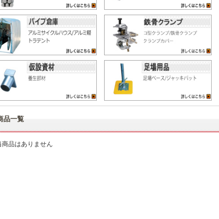
商品一覧
当商品はありません