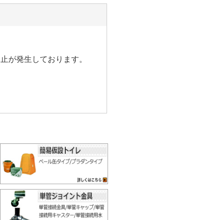
中止が発生しております。