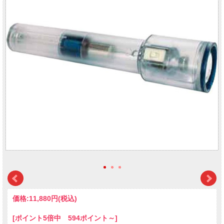
価格:
11,880円
(税込)
[ポイント5倍中 594ポイント～]