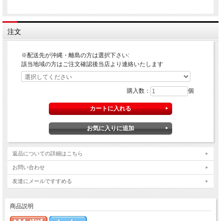
注文
※配送先が沖縄・離島の方は選択下さい:
該当地域の方はご注文確認後当店より連絡いたします
購入数：
個
返品についての詳細はこちら
お問い合わせ
友達にメールですすめる
商品説明