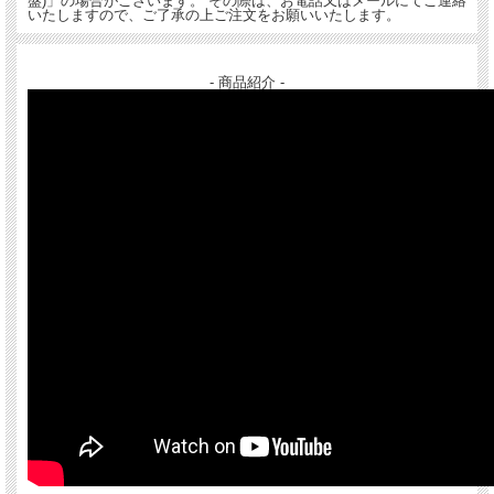
盤)」の場合がございます。 その際は、お電話又はメールにてご連絡
いたしますので、ご了承の上ご注文をお願いいたします。
- 商品紹介 -