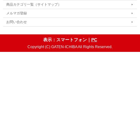
商品カテゴリ一覧（サイトマップ）
メルマガ登録
お問い合わせ
表示：スマートフォン｜
PC
Copyright (C) GATEN-ICHIBA All Rights Reserved.