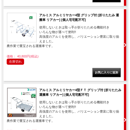
アルミス アルミリヤカー4型 グリップ付 [折りたたみ 運
搬車 リアカー] [個人宅宅配不可]
使用しないときは取っ手が折りたためる機能付き
いろんな物が運べて便利!!
高強度のアルミを使用し、バリエーション豊富に取り揃
えました。
農作業で重宝される運搬車です。
価格： 40,800円(税込)
在庫切れ
アルミス アルミリヤカー4型ＦＴ グリップ付 [折りたたみ
運搬車 リアカー] [個人宅宅配不可]
使用しないときは取っ手が折りたためる機能付き
いろんな物が運べて便利!!
高強度のアルミを使用し、バリエーション豊富に取り揃
えました。
農作業で重宝される運搬車です。