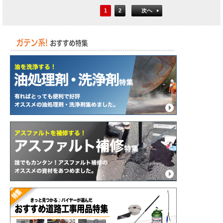
1
2
次へ