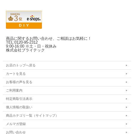
商品に関するお問い合わせ、ご相談はお気軽に！
TEL:0120-95-2312
9:00-16:00 ※土・日・祝休み
株式会社ブライテック
お店のトップへ戻る
カートを見る
お客様の声を見る
ご利用案内
特定商取引法表示
個人情報の取扱い
商品カテゴリ一覧（サイトマップ）
メルマガ登録
お問い合わせ