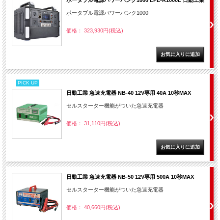
ポータブル電源パワーバンク1000 LPE-R1000L 日動工業
ポータブル電源パワーバンク1000
価格： 323,930円(税込)
PICK UP
日動工業 急速充電器 NB-40 12V専用 40A 10秒MAX
セルスターター機能がついた急速充電器
価格： 31,110円(税込)
日動工業 急速充電器 NB-50 12V専用 500A 10秒MAX
セルスターター機能がついた急速充電器
価格： 40,660円(税込)