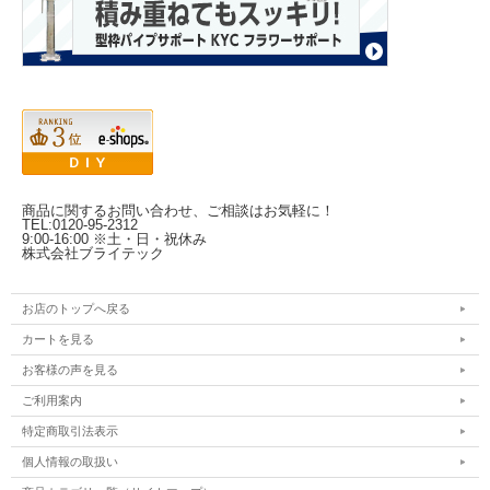
商品に関するお問い合わせ、ご相談はお気軽に！
TEL:0120-95-2312
9:00-16:00 ※土・日・祝休み
株式会社ブライテック
お店のトップへ戻る
カートを見る
お客様の声を見る
ご利用案内
特定商取引法表示
個人情報の取扱い