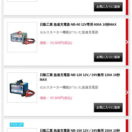
日動工業 急速充電器 NB-60 12V専用 600A 10秒MAX
セルスターター機能がついた急速充電器
価格： 51,020円(税込)
日動工業 急速充電器 NB-120 12V／24V兼用 120A 10秒
MAX
セルスターター機能がついた急速充電器
価格： 87,650円(税込)
PICK UP
日動工業 急速充電器 NB-150 12V／24V兼用 150A 10秒