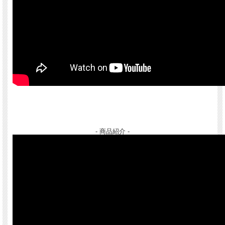
- 商品紹介 -