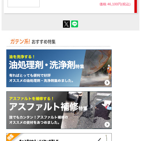
価格:46,100円(税込)