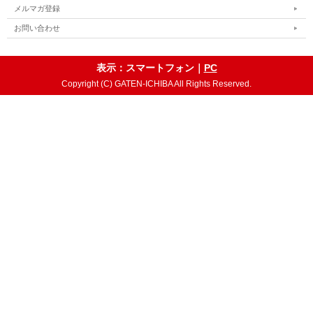
メルマガ登録
お問い合わせ
表示：スマートフォン｜
PC
Copyright (C) GATEN-ICHIBA All Rights Reserved.