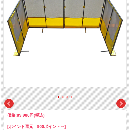
価格:
89,980円
(税込)
[ポイント還元 900ポイント～]