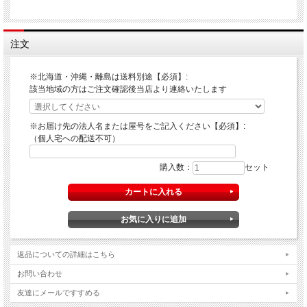
注文
※北海道・沖縄・離島は送料別途【必須】:
該当地域の方はご注文確認後当店より連絡いたします
※お届け先の法人名または屋号をご記入ください【必須】:
（個人宅への配送不可）
購入数：
セット
返品についての詳細はこちら
お問い合わせ
友達にメールですすめる