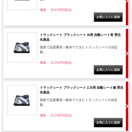
価格： 33,870円(税込)
トラックシート ブラックシート 4t用 自動シート有 受注
生産品
国産で品質重視！帆布でできたトラックシートの決定
版。
価格： 31,010円(税込)
トラックシート ブラックシート 2.3t用 自動シート無 受注
生産品
国産で品質重視！帆布でできたトラックシートの決定
版。
価格： 31,010円(税込)