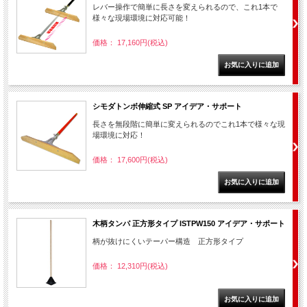
レバー操作で簡単に長さを変えられるので、これ1本で
様々な現場環境に対応可能！
価格： 17,160円(税込)
シモダトンボ伸縮式 SP アイデア・サポート
長さを無段階に簡単に変えられるのでこれ1本で様々な現
場環境に対応！
価格： 17,600円(税込)
木柄タンパ 正方形タイプ ISTPW150 アイデア・サポート
柄が抜けにくいテーパー構造 正方形タイプ
価格： 12,310円(税込)