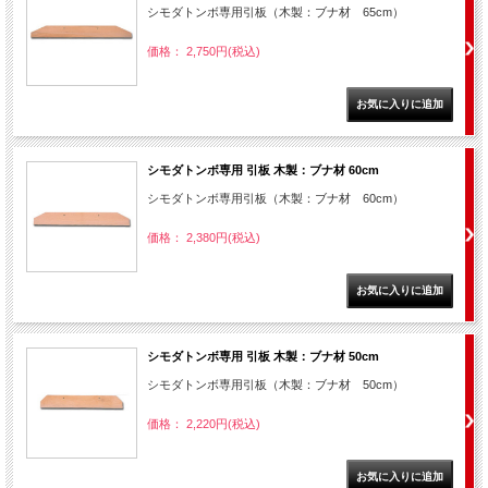
シモダトンボ専用引板（木製：ブナ材 65cm）
価格： 2,750円(税込)
シモダトンボ専用 引板 木製：ブナ材 60cm
シモダトンボ専用引板（木製：ブナ材 60cm）
価格： 2,380円(税込)
シモダトンボ専用 引板 木製：ブナ材 50cm
シモダトンボ専用引板（木製：ブナ材 50cm）
価格： 2,220円(税込)