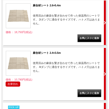
麻合材シート 2.6×5.4m
使用済みの麻袋を繋ぎ合わせて作った保温用のシートで
す。 2tダンプに適合するサイズです。ハトメ穴はありま
せん。
価格： 18,750円(税込)
麻合材シート 2.4×3.5m
使用済みの麻袋を繋ぎ合わせて作った保温用のシートで
す。 4tダンプに適合するサイズです。ハトメ穴はありま
せん。
価格： 10,790円(税込)
在庫切れ
PICK UP