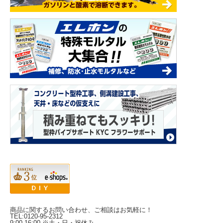
商品に関するお問い合わせ、ご相談はお気軽に！
TEL:0120-95-2312
9:00-16:00 ※土・日・祝休み