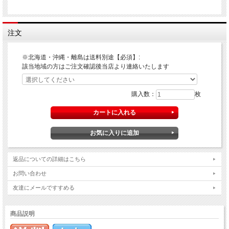
注文
※北海道・沖縄・離島は送料別途【必須】:
該当地域の方はご注文確認後当店より連絡いたします
購入数：
枚
返品についての詳細はこちら
お問い合わせ
友達にメールですすめる
商品説明