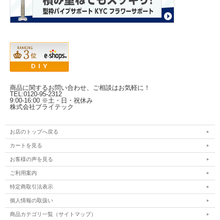
商品に関するお問い合わせ、ご相談はお気軽に！
TEL:0120-95-2312
9:00-16:00 ※土・日・祝休み
株式会社ブライテック
お店のトップへ戻る
カートを見る
お客様の声を見る
ご利用案内
特定商取引法表示
個人情報の取扱い
商品カテゴリ一覧（サイトマップ）