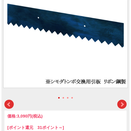
価格:
3,090円
(税込)
[ポイント還元 31ポイント～]