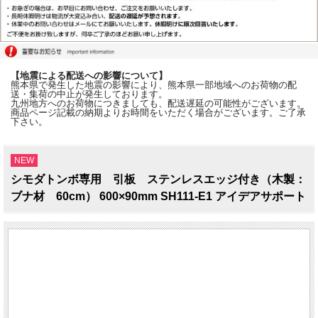
【地震による配送への影響について】
熊本県で発生した地震の影響により、熊本県一部地域へのお荷物の配
送・集荷の中止が発生しております。
九州地方へのお荷物につきましても、配送遅延の可能性がございます。
商品ページ記載の納期よりお時間をいただく場合がございます。ご了承
下さい。
NEW
シモダトンボ専用 引板 ステンレスエッジ付き（木製：
ブナ材 60cm） 600×90mm SH111-E1 アイデアサポート