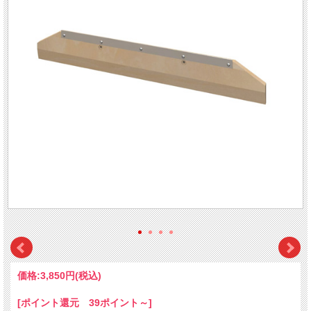
価格:
3,850円
(税込)
[ポイント還元 39ポイント～]