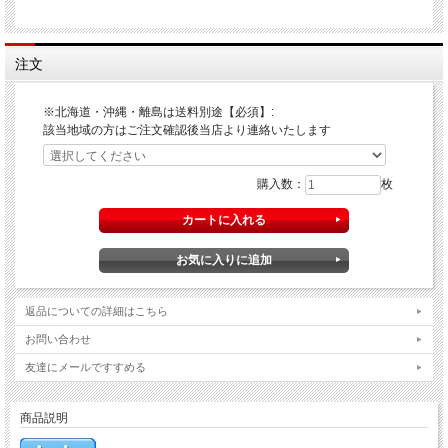
注文
※北海道・沖縄・離島は送料別途【必須】:
該当地域の方はご注文確認後当店より連絡いたします
購入数：
枚
返品についての詳細はこちら
お問い合わせ
友達にメールですすめる
商品説明