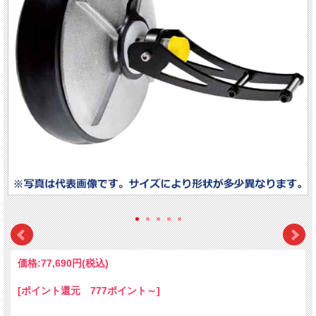
価格:
77,690円
(税込)
[ポイント還元 777ポイント～]