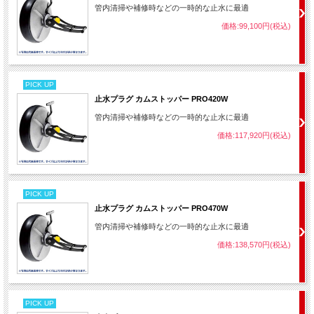
管内清掃や補修時などの一時的な止水に最適
価格:99,100円(税込)
PICK UP
止水プラグ カムストッパー PRO420W
管内清掃や補修時などの一時的な止水に最適
価格:117,920円(税込)
PICK UP
止水プラグ カムストッパー PRO470W
管内清掃や補修時などの一時的な止水に最適
価格:138,570円(税込)
PICK UP