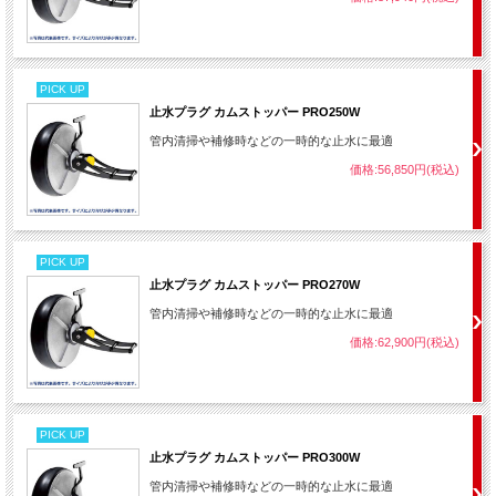
PICK UP
止水プラグ カムストッパー PRO250W
管内清掃や補修時などの一時的な止水に最適
価格:56,850円(税込)
PICK UP
止水プラグ カムストッパー PRO270W
管内清掃や補修時などの一時的な止水に最適
価格:62,900円(税込)
PICK UP
止水プラグ カムストッパー PRO300W
管内清掃や補修時などの一時的な止水に最適