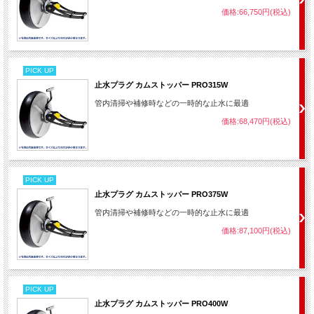
価格:66,750円(税込)
PICK UP
止水プラグ カムストッパー PRO315W
管内清掃や補修時などの一時的な止水に最適
価格:68,470円(税込)
PICK UP
止水プラグ カムストッパー PRO375W
管内清掃や補修時などの一時的な止水に最適
価格:87,100円(税込)
PICK UP
止水プラグ カムストッパー PRO400W