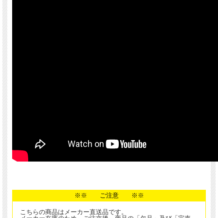
※※ ご注意 ※※
こちらの商品はメーカー直送品です。