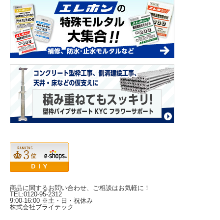
商品に関するお問い合わせ、ご相談はお気軽に！
TEL:0120-95-2312
9:00-16:00 ※土・日・祝休み
株式会社ブライテック