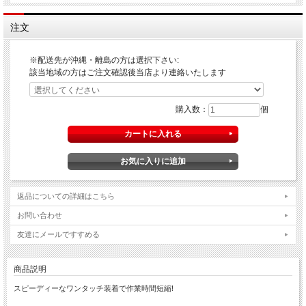
注文
※配送先が沖縄・離島の方は選択下さい:
該当地域の方はご注文確認後当店より連絡いたします
購入数：
個
返品についての詳細はこちら
お問い合わせ
友達にメールですすめる
商品説明
スピーディーなワンタッチ装着で作業時間短縮!