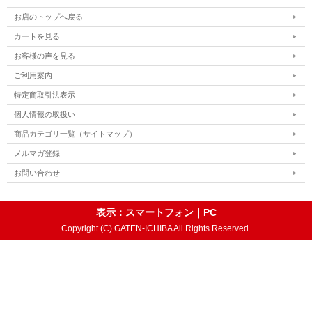
お店のトップへ戻る
カートを見る
お客様の声を見る
ご利用案内
特定商取引法表示
個人情報の取扱い
商品カテゴリ一覧（サイトマップ）
メルマガ登録
お問い合わせ
表示：スマートフォン｜
PC
Copyright (C) GATEN-ICHIBA All Rights Reserved.