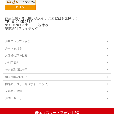
商品に関するお問い合わせ、ご相談はお気軽に！
TEL:0120-95-2312
9:00-16:00 ※土・日・祝休み
株式会社ブライテック
お店のトップへ戻る
カートを見る
お客様の声を見る
ご利用案内
特定商取引法表示
個人情報の取扱い
商品カテゴリ一覧（サイトマップ）
メルマガ登録
お問い合わせ
表示：スマートフォン｜
PC