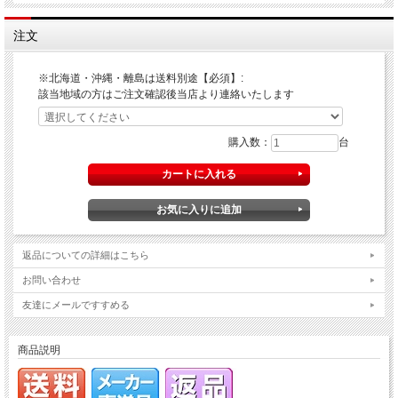
注文
※北海道・沖縄・離島は送料別途【必須】:
該当地域の方はご注文確認後当店より連絡いたします
購入数：
台
返品についての詳細はこちら
お問い合わせ
友達にメールですすめる
商品説明