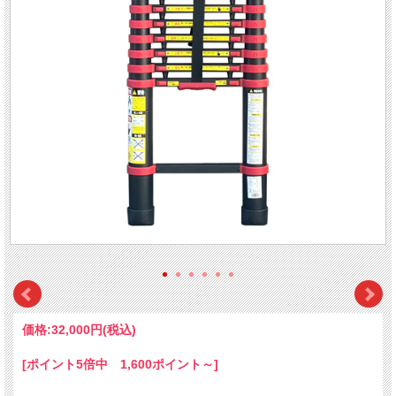
価格:
32,000円
(税込)
[ポイント5倍中 1,600ポイント～]