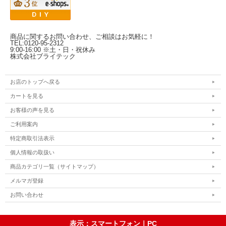
商品に関するお問い合わせ、ご相談はお気軽に！
TEL:0120-95-2312
9:00-16:00 ※土・日・祝休み
株式会社ブライテック
お店のトップへ戻る
カートを見る
お客様の声を見る
ご利用案内
特定商取引法表示
個人情報の取扱い
商品カテゴリ一覧（サイトマップ）
メルマガ登録
お問い合わせ
表示：スマートフォン｜
PC