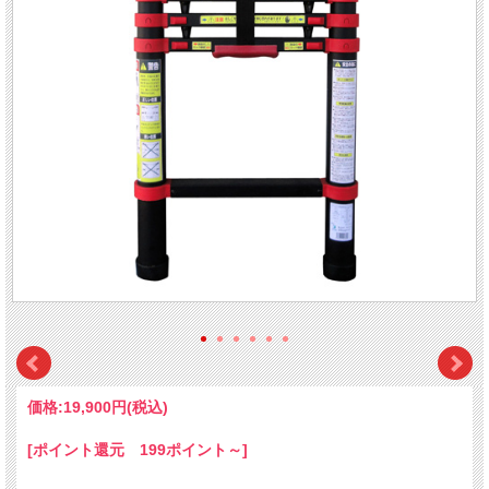
価格:
19,900円
(税込)
[ポイント還元 199ポイント～]