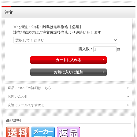
注文
※北海道・沖縄・離島は送料別途【必須】:
該当地域の方はご注文確認後当店より連絡いたします
購入数：
台
返品についての詳細はこちら
お問い合わせ
友達にメールですすめる
商品説明