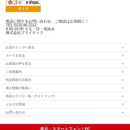
商品に関するお問い合わせ、ご相談はお気軽に！
TEL:0120-95-2312
9:00-16:00 ※土・日・祝休み
株式会社ブライテック
お店のトップへ戻る
カートを見る
お客様の声を見る
ご利用案内
特定商取引法表示
個人情報の取扱い
商品カテゴリ一覧（サイトマップ）
メルマガ登録
お問い合わせ
表示：スマートフォン｜
PC