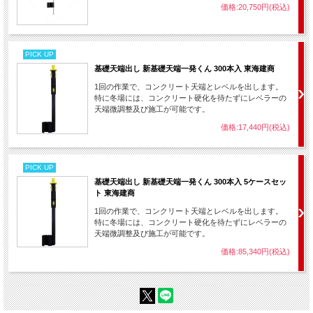
価格:20,750円(税込)
PICK UP
基礎天端出し 新基礎天端一発くん 300本入 東海建商
1回の作業で、コンクリート天端とレベルを出します。
特に冬場には、コンクリート硬化を待たずにレベラーの
天端微調整及び施工が可能です。
価格:17,440円(税込)
PICK UP
基礎天端出し 新基礎天端一発くん 300本入 5ケースセッ
ト 東海建商
1回の作業で、コンクリート天端とレベルを出します。
特に冬場には、コンクリート硬化を待たずにレベラーの
天端微調整及び施工が可能です。
価格:85,340円(税込)