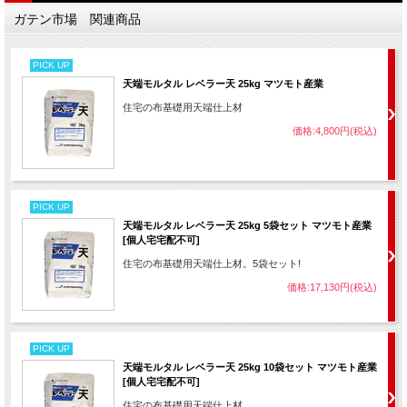
ガテン市場 関連商品
PICK UP
天端モルタル レベラー天 25kg マツモト産業
住宅の布基礎用天端仕上材
価格:4,800円(税込)
PICK UP
天端モルタル レベラー天 25kg 5袋セット マツモト産業
[個人宅宅配不可]
住宅の布基礎用天端仕上材。5袋セット!
価格:17,130円(税込)
PICK UP
天端モルタル レベラー天 25kg 10袋セット マツモト産業
[個人宅宅配不可]
住宅の布基礎用天端仕上材