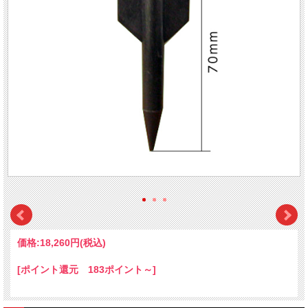
価格:
18,260円
(税込)
[ポイント還元 183ポイント～]