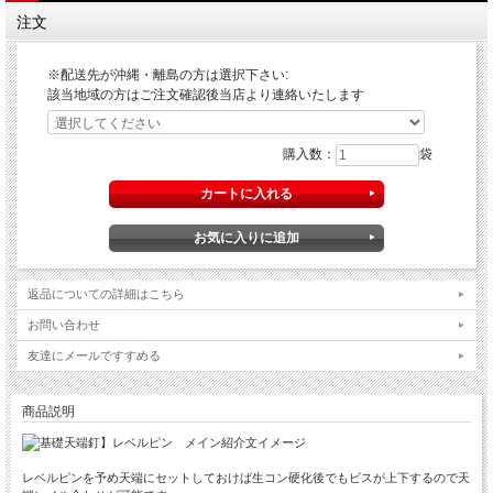
注文
※配送先が沖縄・離島の方は選択下さい:
該当地域の方はご注文確認後当店より連絡いたします
購入数：
袋
返品についての詳細はこちら
お問い合わせ
友達にメールですすめる
商品説明
レベルピンを予め天端にセットしておけば生コン硬化後でもビスが上下するので天