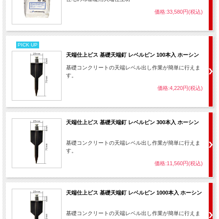
価格:33,580円(税込)
PICK UP
天端仕上ビス 基礎天端釘 レベルピン 100本入 ホーシン
基礎コンクリートの天端レベル出し作業が簡単に行えま
す。
価格:4,220円(税込)
天端仕上ビス 基礎天端釘 レベルピン 300本入 ホーシン
基礎コンクリートの天端レベル出し作業が簡単に行えま
す。
価格:11,560円(税込)
天端仕上ビス 基礎天端釘 レベルピン 1000本入 ホーシン
基礎コンクリートの天端レベル出し作業が簡単に行えま