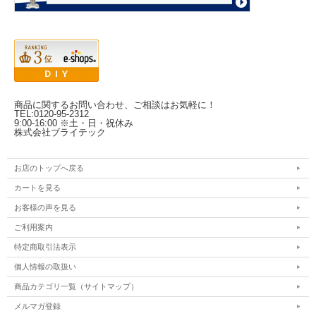
商品に関するお問い合わせ、ご相談はお気軽に！
TEL:0120-95-2312
9:00-16:00 ※土・日・祝休み
株式会社ブライテック
お店のトップへ戻る
カートを見る
お客様の声を見る
ご利用案内
特定商取引法表示
個人情報の取扱い
商品カテゴリ一覧（サイトマップ）
メルマガ登録