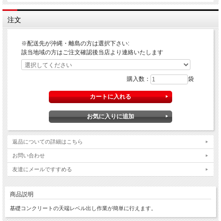
注文
※配送先が沖縄・離島の方は選択下さい:
該当地域の方はご注文確認後当店より連絡いたします
購入数：
袋
返品についての詳細はこちら
お問い合わせ
友達にメールですすめる
商品説明
基礎コンクリートの天端レベル出し作業が簡単に行えます。