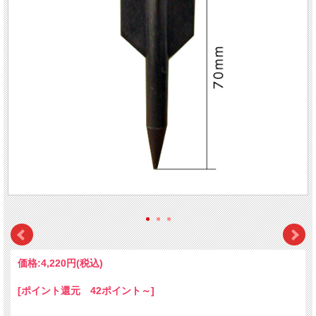
価格:
4,220円
(税込)
[ポイント還元 42ポイント～]