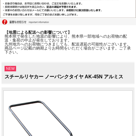
【地震による配送への影響について】
熊本県で発生した地震の影響により、熊本県一部地域へのお荷物の配
送・集荷の中止が発生しております。
九州地方へのお荷物につきましても、配送遅延の可能性がございます。
商品ページ記載の納期よりお時間をいただく場合がございます。ご了承
下さい。
NEW
スチールリヤカー ノーパンクタイヤ AK-45N アルミス