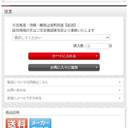
注文
※北海道・沖縄・離島は送料別途【必須】:
該当地域の方はご注文確認後当店より連絡いたします
購入数：
台
返品についての詳細はこちら
お問い合わせ
友達にメールですすめる
商品説明