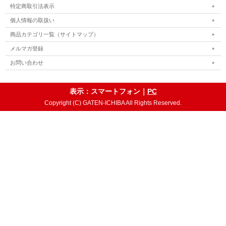
特定商取引法表示
個人情報の取扱い
商品カテゴリ一覧（サイトマップ）
メルマガ登録
お問い合わせ
表示：スマートフォン｜
PC
Copyright (C) GATEN-ICHIBA All Rights Reserved.