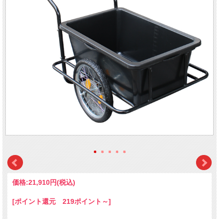
価格:
21,910円
(税込)
[ポイント還元 219ポイント～]