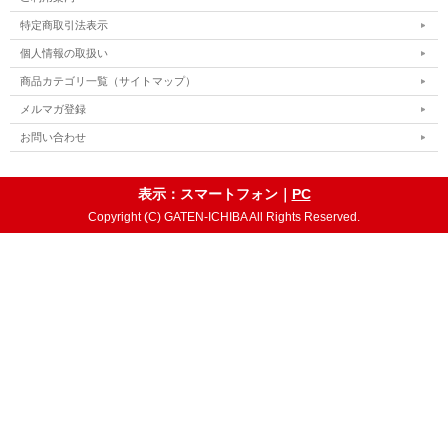
特定商取引法表示
個人情報の取扱い
商品カテゴリ一覧（サイトマップ）
メルマガ登録
お問い合わせ
表示：スマートフォン｜
PC
Copyright (C) GATEN-ICHIBA All Rights Reserved.