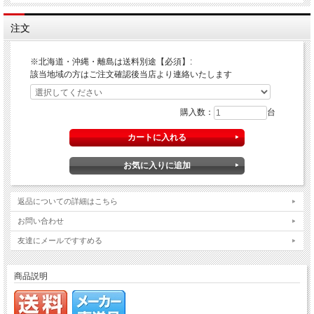
注文
※北海道・沖縄・離島は送料別途【必須】:
該当地域の方はご注文確認後当店より連絡いたします
購入数：
台
返品についての詳細はこちら
お問い合わせ
友達にメールですすめる
商品説明