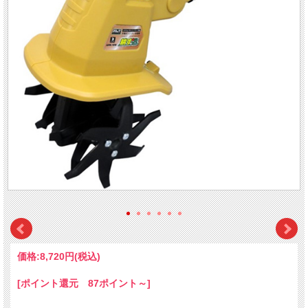
価格:
8,720円
(税込)
[ポイント還元 87ポイント～]