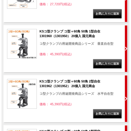
価格： 27,720円(税込)
KSコ型クランプ コ型＋60角 50角 1型自在
1301960（1301950） 20個入 国元商会
コ型クランプの用途開発商品シリーズ 垂直自在型
価格： 45,390円(税込)
KSコ型クランプ コ型＋60角 50角 2型自在
1301962（1301952） 20個入 国元商会
コ型クランプの用途開発商品シリーズ 水平自在型
価格： 45,390円(税込)