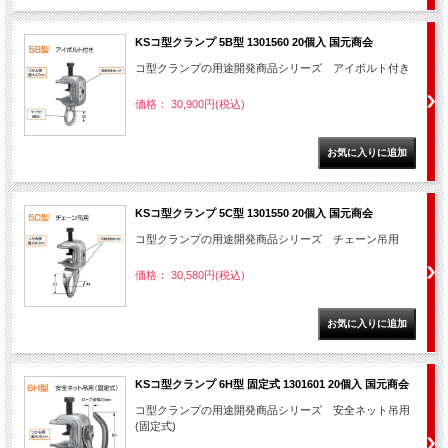
KSコ型クランプ 5B型 1301560 20個入 国元商会
コ型クランプの用途開発商品シリーズ アイボルト付き
価格： 30,900円(税込)
KSコ型クランプ 5C型 1301550 20個入 国元商会
コ型クランプの用途開発商品シリーズ チェーン吊用
価格： 30,580円(税込)
KSコ型クランプ 6H型 固定式 1301601 20個入 国元商会
コ型クランプの用途開発商品シリーズ 安全ネット吊用
(固定式)