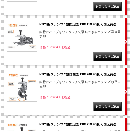
KSコ型クランプ 1型固定型 1301119 20個入 国元商会
鉄骨にパイプをワンタッチで緊結できるクランプ 垂直固
定型
価格： 28,840円(税込)
KSコ型クランプ 2型自在型 1301208 20個入 国元商会
鉄骨にパイプをワンタッチで緊結できるクランプ 水平自
在型
価格： 28,840円(税込)
KSコ型クランプ 2型固定型 1301219 20個入 国元商会