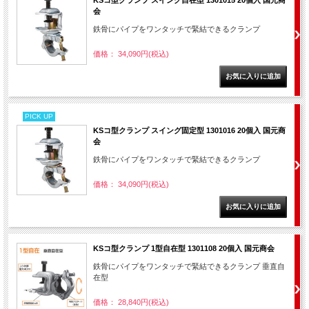
KSコ型クランプ スイング自在型 1301015 20個入 国元商
会
鉄骨にパイプをワンタッチで緊結できるクランプ
価格： 34,090円(税込)
PICK UP
KSコ型クランプ スイング固定型 1301016 20個入 国元商
会
鉄骨にパイプをワンタッチで緊結できるクランプ
価格： 34,090円(税込)
KSコ型クランプ 1型自在型 1301108 20個入 国元商会
鉄骨にパイプをワンタッチで緊結できるクランプ 垂直自
在型
価格： 28,840円(税込)