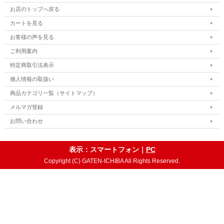
お店のトップへ戻る
カートを見る
お客様の声を見る
ご利用案内
特定商取引法表示
個人情報の取扱い
商品カテゴリ一覧（サイトマップ）
メルマガ登録
お問い合わせ
表示：スマートフォン｜
PC
Copyright (C) GATEN-ICHIBA All Rights Reserved.