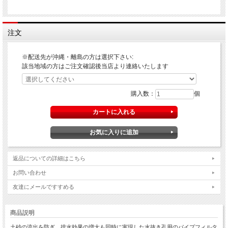
注文
※配送先が沖縄・離島の方は選択下さい:
該当地域の方はご注文確認後当店より連絡いたします
購入数：
個
返品についての詳細はこちら
お問い合わせ
友達にメールですすめる
商品説明
土砂の流出を防ぎ、排水効果の増大も同時に実現した水抜き孔用のパイプフィルタ