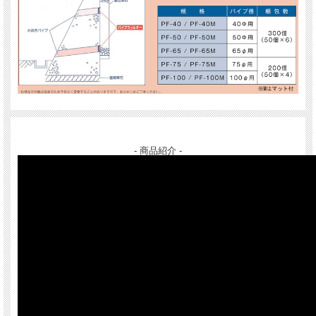
- 商品紹介 -