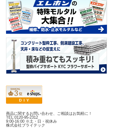
商品に関するお問い合わせ、ご相談はお気軽に！
TEL:0120-95-2312
9:00-16:00 ※土・日・祝休み
株式会社ブライテック