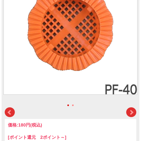
価格:
180円
(税込)
[ポイント還元 2ポイント～]