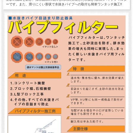
ーです。また、滑りにくい形状で水抜きパイプへの取付も簡単ワンタッチ施工!!