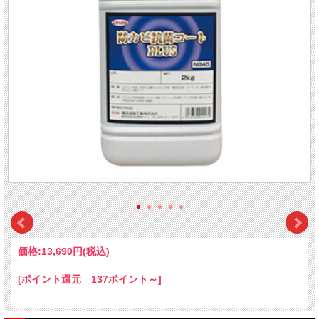
価格:
13,690円
(税込)
[ポイント還元 137ポイント～]