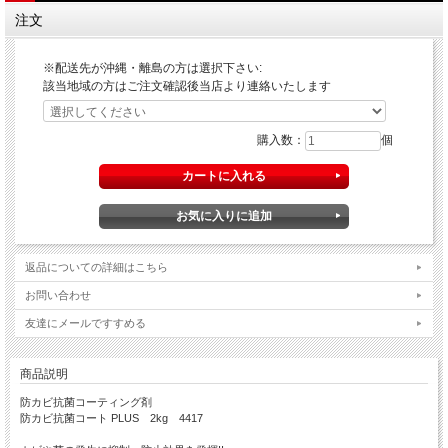
注文
※配送先が沖縄・離島の方は選択下さい:
該当地域の方はご注文確認後当店より連絡いたします
購入数：
個
返品についての詳細はこちら
お問い合わせ
友達にメールですすめる
商品説明
防カビ抗菌コーティング剤
防カビ抗菌コート PLUS 2kg 4417