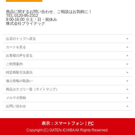
商品に関するお問い合わせ、ご相談はお気軽に！
TEL:0120-95-2312
9:00-16:00 ※土・日・祝休み
株式会社ブライテック
お店のトップへ戻る
カートを見る
お客様の声を見る
ご利用案内
特定商取引法表示
個人情報の取扱い
商品カテゴリ一覧（サイトマップ）
メルマガ登録
お問い合わせ
表示：スマートフォン｜
PC
Copyright (C) GATEN-ICHIBA All Rights Reserved.