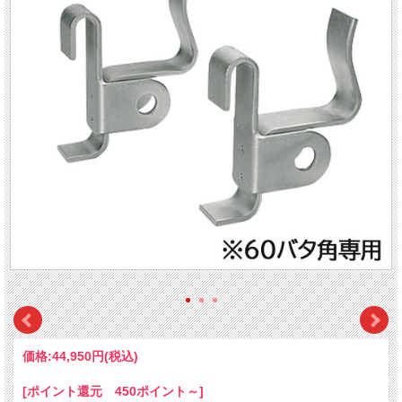
価格:
44,950円
(税込)
[ポイント還元 450ポイント～]