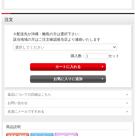
注文
※配送先が沖縄・離島の方は選択下さい:
該当地域の方はご注文確認後当店より連絡いたします
購入数：
セット
返品についての詳細はこちら
お問い合わせ
友達にメールですすめる
商品説明