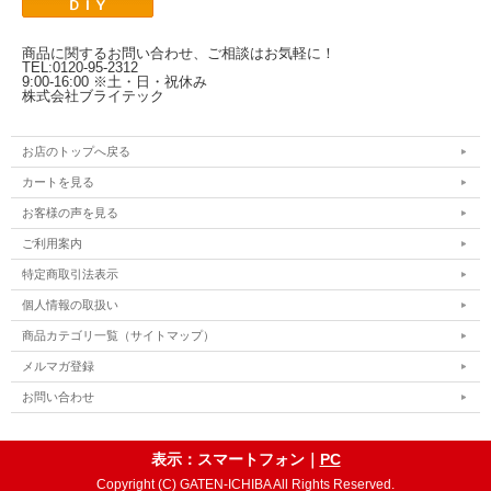
商品に関するお問い合わせ、ご相談はお気軽に！
TEL:0120-95-2312
9:00-16:00 ※土・日・祝休み
株式会社ブライテック
お店のトップへ戻る
カートを見る
お客様の声を見る
ご利用案内
特定商取引法表示
個人情報の取扱い
商品カテゴリ一覧（サイトマップ）
メルマガ登録
お問い合わせ
表示：スマートフォン｜
PC
Copyright (C) GATEN-ICHIBA All Rights Reserved.