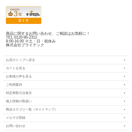
商品に関するお問い合わせ、ご相談はお気軽に！
TEL:0120-95-2312
9:00-16:00 ※土・日・祝休み
株式会社ブライテック
お店のトップへ戻る
カートを見る
お客様の声を見る
ご利用案内
特定商取引法表示
個人情報の取扱い
商品カテゴリ一覧（サイトマップ）
メルマガ登録
お問い合わせ