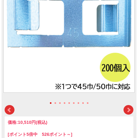
価格:
10,510円
(税込)
[ポイント5倍中 526ポイント～]