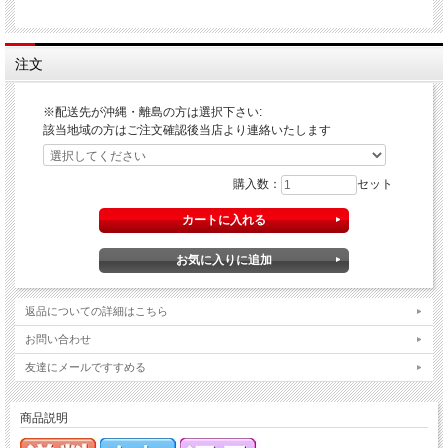
注文
※配送先が沖縄・離島の方は選択下さい:
該当地域の方はご注文確認後当店より連絡いたします
購入数：
セット
返品についての詳細はこちら
お問い合わせ
友達にメールですすめる
商品説明