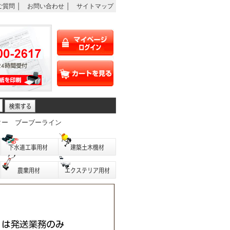
ご質問
│
お問い合わせ
│
サイトマップ
ター
ブーブーライン