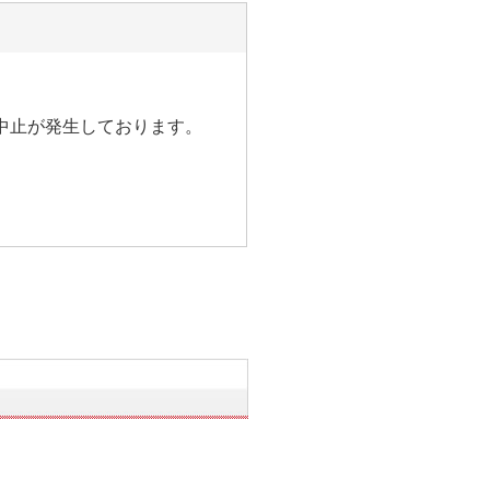
中止が発生しております。