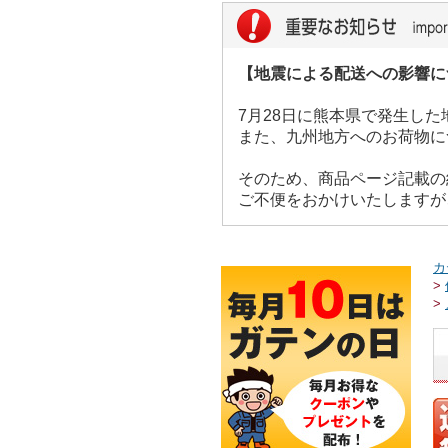
【地震による配送への影響に
7月28日に熊本県で発生し
また、九州地方へのお荷物に
そのため、商品ページ記載の
ご不便をおかけいたしますが
カ
>
>