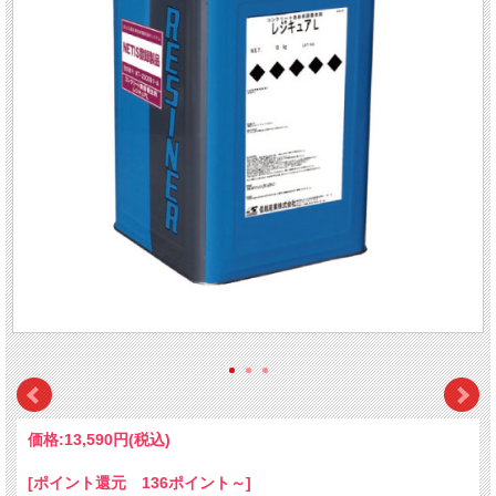
価格:
13,590円
(税込)
[ポイント還元 136ポイント～]