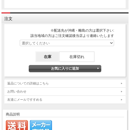
注文
※配送先が沖縄・離島の方は選択下さい:
該当地域の方はご注文確認後当店より連絡いたします
在庫
在庫切れ
返品についての詳細はこちら
お問い合わせ
友達にメールですすめる
商品説明