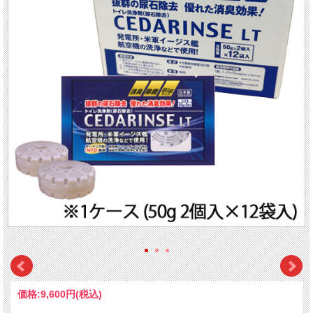
価格:
9,600円
(税込)