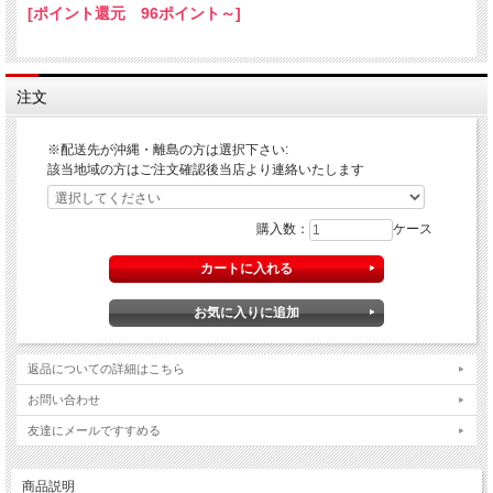
[ポイント還元 96ポイント～]
注文
※配送先が沖縄・離島の方は選択下さい:
該当地域の方はご注文確認後当店より連絡いたします
購入数：
ケース
返品についての詳細はこちら
お問い合わせ
友達にメールですすめる
商品説明