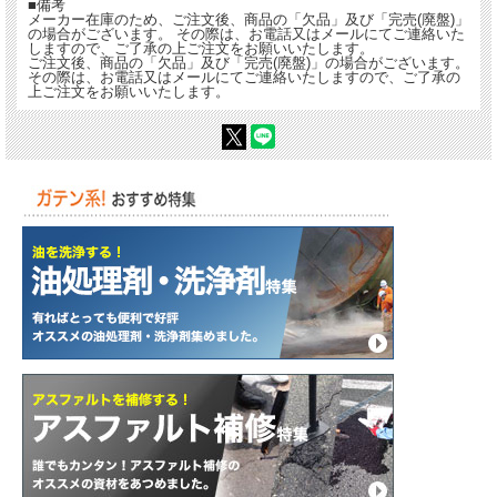
■備考
メーカー在庫のため、ご注文後、商品の「欠品」及び「完売(廃盤)」
の場合がございます。 その際は、お電話又はメールにてご連絡いた
しますので、ご了承の上ご注文をお願いいたします。
ご注文後、商品の「欠品」及び「完売(廃盤)」の場合がございます。
その際は、お電話又はメールにてご連絡いたしますので、ご了承の
上ご注文をお願いいたします。