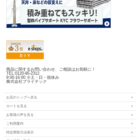
商品に関するお問い合わせ、ご相談はお気軽に！
TEL:0120-95-2312
9:00-16:00 ※土・日・祝休み
株式会社ブライテック
お店のトップへ戻る
カートを見る
お客様の声を見る
ご利用案内
特定商取引法表示