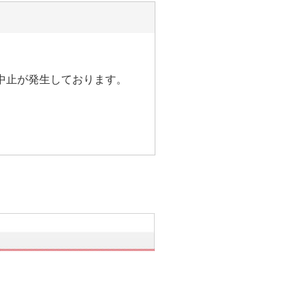
中止が発生しております。