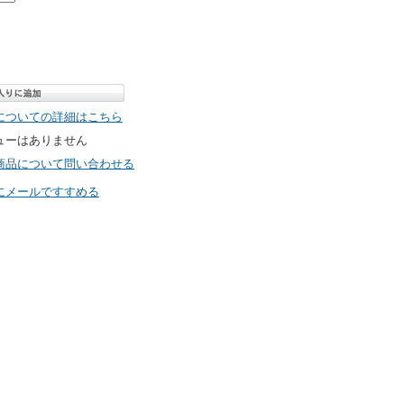
についての詳細はこちら
ューはありません
商品について問い合わせる
にメールですすめる