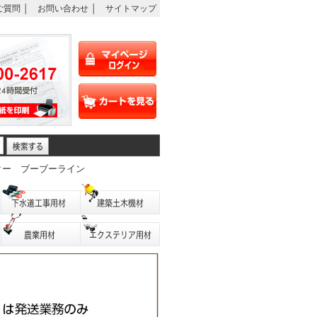
ご質問
│
お問い合わせ
│
サイトマップ
ター
ブーブーライン