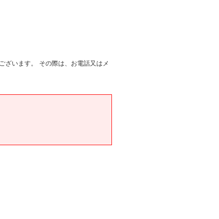
ございます。 その際は、お電話又はメ