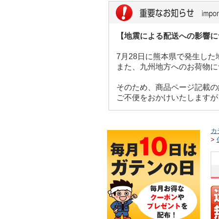
【地震による配送への影響に
7月28日に熊本県で発生し
また、九州地方へのお荷物に
そのため、商品ページ記載の
ご不便をおかけいたしますが
カ
>