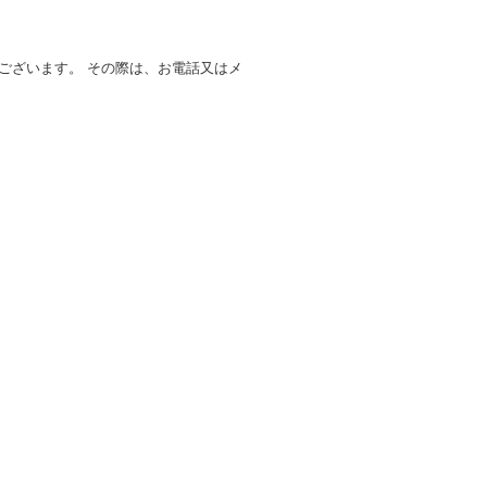
ございます。 その際は、お電話又はメ