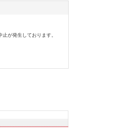
中止が発生しております。