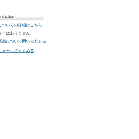
についての詳細はこちら
ューはありません
商品について問い合わせる
にメールですすめる