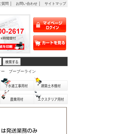
ご質問
│
お問い合わせ
│
サイトマップ
ター
ブーブーライン