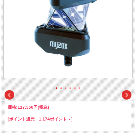
価格:
117,350円
(税込)
[ポイント還元 1,174ポイント～]