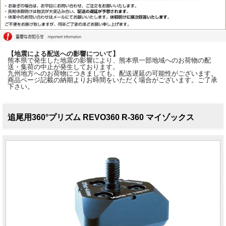
【地震による配送への影響について】
熊本県で発生した地震の影響により、熊本県一部地域へのお荷物の配
送・集荷の中止が発生しております。
九州地方へのお荷物につきましても、配送遅延の可能性がございます。
商品ページ記載の納期よりお時間をいただく場合がございます。ご了承
下さい。
追尾用360°プリズム REVO360 R-360 マイゾックス