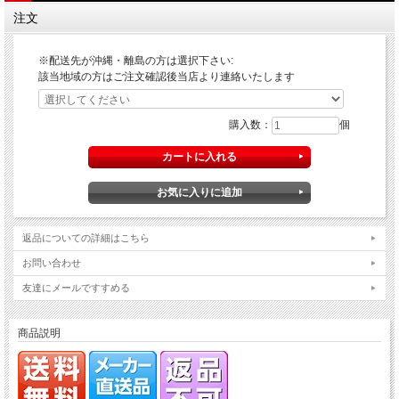
注文
※配送先が沖縄・離島の方は選択下さい:
該当地域の方はご注文確認後当店より連絡いたします
購入数：
個
返品についての詳細はこちら
お問い合わせ
友達にメールですすめる
商品説明