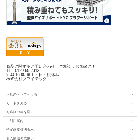
商品に関するお問い合わせ、ご相談はお気軽に！
TEL:0120-95-2312
9:00-16:00 ※土・日・祝休み
株式会社ブライテック
お店のトップへ戻る
カートを見る
お客様の声を見る
ご利用案内
特定商取引法表示
個人情報の取扱い