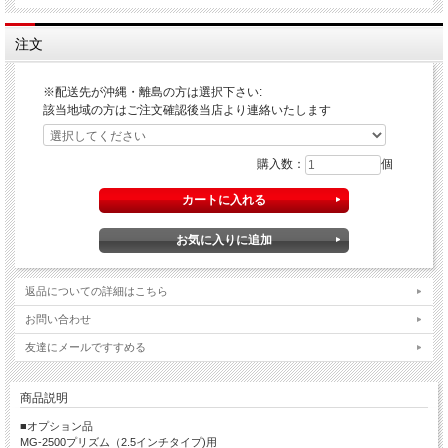
注文
※配送先が沖縄・離島の方は選択下さい:
該当地域の方はご注文確認後当店より連絡いたします
購入数：
個
返品についての詳細はこちら
お問い合わせ
友達にメールですすめる
商品説明
■オプション品
MG-2500プリズム（2.5インチタイプ)用