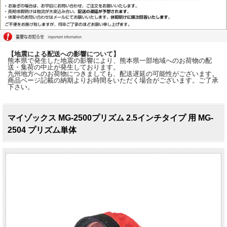
【地震による配送への影響について】
熊本県で発生した地震の影響により、熊本県一部地域へのお荷物の配
送・集荷の中止が発生しております。
九州地方へのお荷物につきましても、配送遅延の可能性がございます。
商品ページ記載の納期よりお時間をいただく場合がございます。ご了承
下さい。
マイゾックス MG-2500プリズム 2.5インチタイプ 用 MG-
2504 プリズム単体