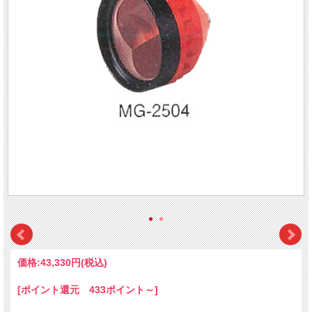
価格:
43,330円
(税込)
[ポイント還元 433ポイント～]