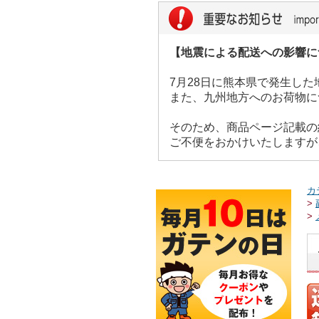
【地震による配送への影響に
7月28日に熊本県で発生し
また、九州地方へのお荷物に
そのため、商品ページ記載の
ご不便をおかけいたしますが
カ
>
>