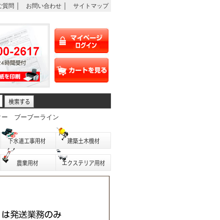
ご質問
│
お問い合わせ
│
サイトマップ
ター
ブーブーライン