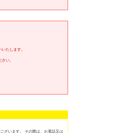
いいたします。
ださい。
がございます。 その際は、お電話又は