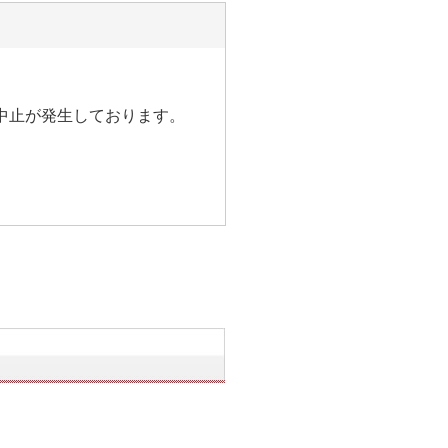
中止が発生しております。