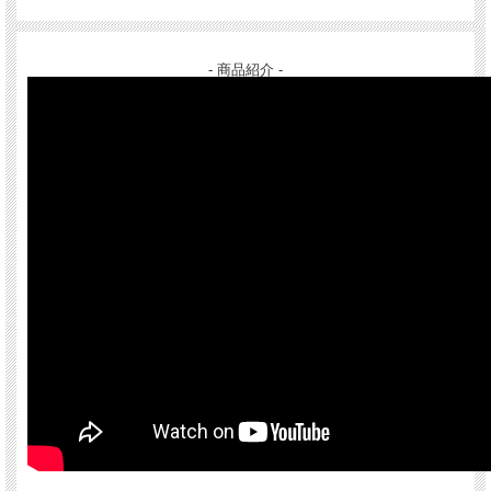
- 商品紹介 -