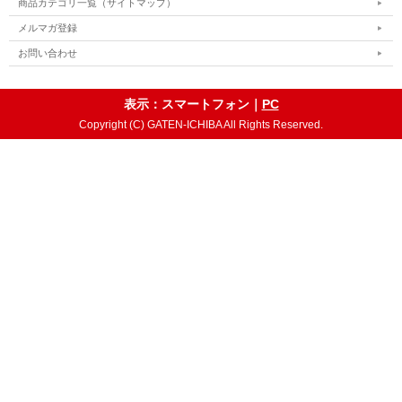
商品カテゴリ一覧（サイトマップ）
メルマガ登録
お問い合わせ
表示：スマートフォン｜
PC
Copyright (C) GATEN-ICHIBA All Rights Reserved.