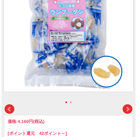
価格:
4,160円
(税込)
[ポイント還元 42ポイント～]