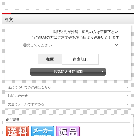
注文
※配送先が沖縄・離島の方は選択下さい:
該当地域の方はご注文確認後当店より連絡いたします
在庫
在庫切れ
返品についての詳細はこちら
お問い合わせ
友達にメールですすめる
商品説明