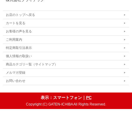
お店のトップへ戻る
カートを見る
お客様の声を見る
ご利用案内
特定商取引法表示
個人情報の取扱い
商品カテゴリ一覧（サイトマップ）
メルマガ登録
お問い合わせ
表示：スマートフォン｜
PC
Copyright (C) GATEN-ICHIBA All Rights Reserved.