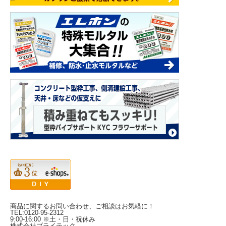
商品に関するお問い合わせ、ご相談はお気軽に！
TEL:0120-95-2312
9:00-16:00 ※土・日・祝休み
株式会社ブライテック