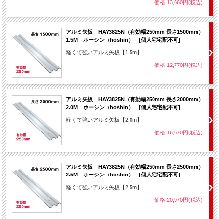
価格:13,660円(税込)
アルミ矢板 HAY3825N（有効幅250mm 長さ1500mm）
1.5M ホーシン（hoshin） [個人宅宅配不可]
軽くて強いアルミ矢板【1.5m】
価格:12,770円(税込)
アルミ矢板 HAY3825N（有効幅250mm 長さ2000mm）
2.0M ホーシン（hoshin） [個人宅宅配不可]
軽くて強いアルミ矢板【2.0m】
価格:16,670円(税込)
アルミ矢板 HAY3825N（有効幅250mm 長さ2500mm）
2.5M ホーシン（hoshin） [個人宅宅配不可]
軽くて強いアルミ矢板【2.5m】
価格:20,970円(税込)