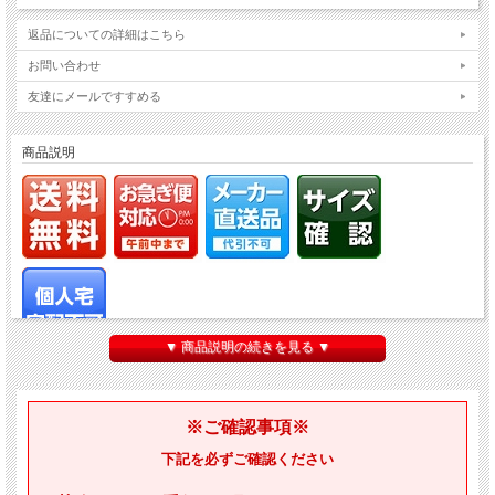
返品についての詳細はこちら
お問い合わせ
友達にメールですすめる
商品説明
▼ 商品説明の続きを見る ▼
アイコンについてはこちらを参照
※ご確認事項※
下記を必ずご確認ください