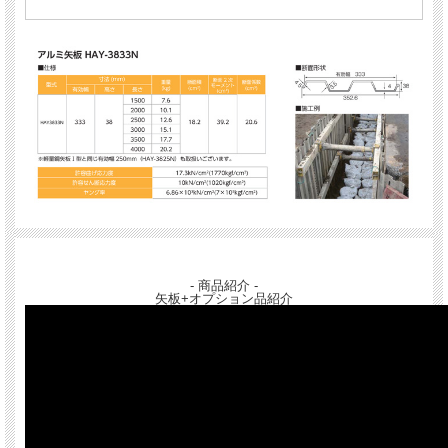
- 商品紹介 -
矢板+オプション品紹介