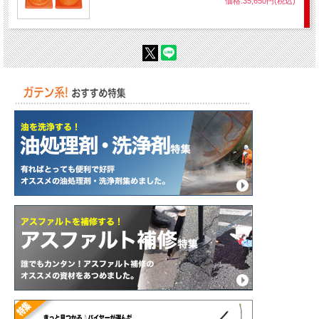
価格:35,650円(税込)