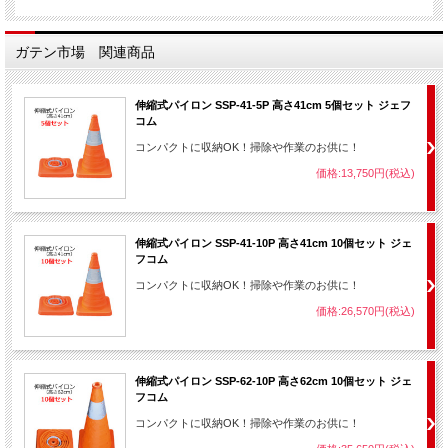
ガテン市場 関連商品
伸縮式パイロン SSP-41-5P 高さ41cm 5個セット ジェフ
コム
コンパクトに収納OK！掃除や作業のお供に！
価格:13,750円(税込)
伸縮式パイロン SSP-41-10P 高さ41cm 10個セット ジェ
フコム
コンパクトに収納OK！掃除や作業のお供に！
価格:26,570円(税込)
伸縮式パイロン SSP-62-10P 高さ62cm 10個セット ジェ
フコム
コンパクトに収納OK！掃除や作業のお供に！