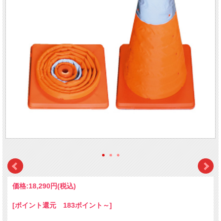
価格:
18,290円
(税込)
[ポイント還元 183ポイント～]