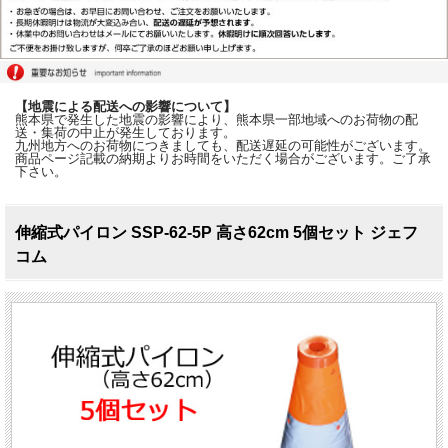
【地震による配送への影響について】
熊本県で発生した地震の影響により、熊本県一部地域へのお荷物の配
送・集荷の中止が発生しております。
九州地方へのお荷物につきましても、配送遅延の可能性がございます。
商品ページ記載の納期よりお時間をいただく場合がございます。ご了承
下さい。
伸縮式パイロン SSP-62-5P 高さ62cm 5個セット ジェフ
コム