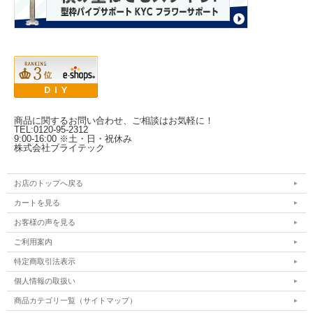
商品に関するお問い合わせ、ご相談はお気軽に！
TEL:0120-95-2312
9:00-16:00 ※土・日・祝休み
株式会社ブライテック
お店のトップへ戻る
カートを見る
お客様の声を見る
ご利用案内
特定商取引法表示
個人情報の取扱い
商品カテゴリ一覧（サイトマップ）