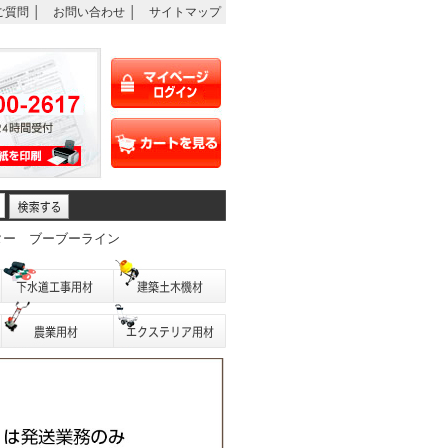
ご質問
│
お問い合わせ
│
サイトマップ
ター
ブーブーライン