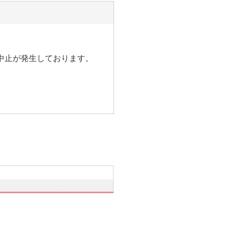
中止が発生しております。