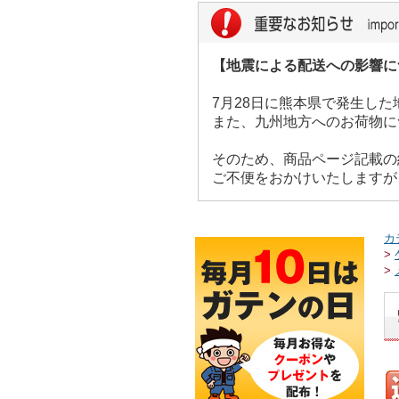
【地震による配送への影響に
7月28日に熊本県で発生し
また、九州地方へのお荷物に
そのため、商品ページ記載の
ご不便をおかけいたしますが
カ
>
>