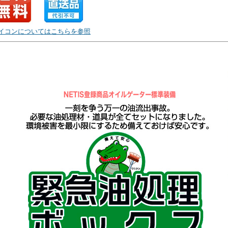
イコンについてはこちらを参照